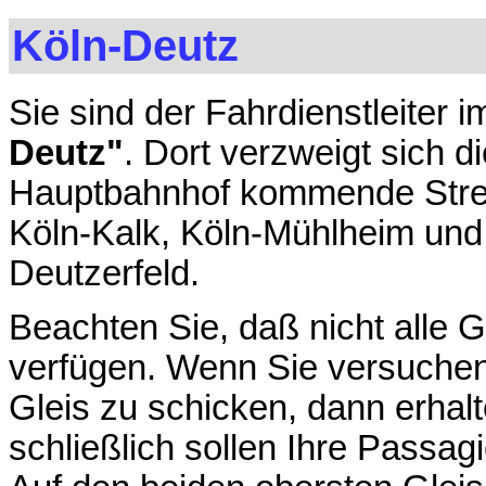
Köln-Deutz
Sie sind der Fahrdienstleiter 
Deutz"
. Dort verzweigt sich d
Hauptbahnhof kommende Strec
Köln-Kalk, Köln-Mühlheim und
Deutzerfeld.
Beachten Sie, daß nicht alle 
verfügen. Wenn Sie versuchen
Gleis zu schicken, dann erhal
schließlich sollen Ihre Passag